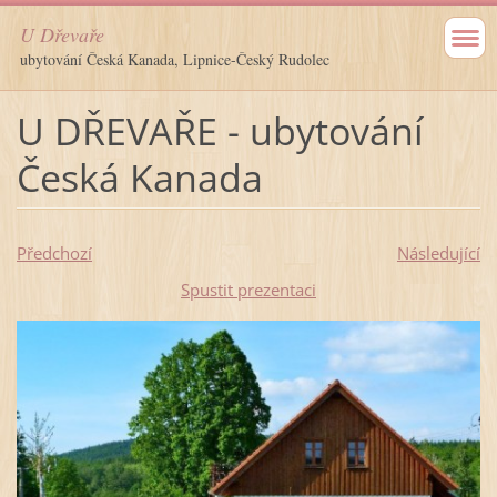
U Dřevaře
ubytování Česká Kanada, Lipnice-Český Rudolec
U DŘEVAŘE - ubytování
Česká Kanada
Předchozí
Následující
Spustit prezentaci