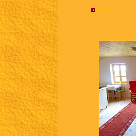
Předchozí