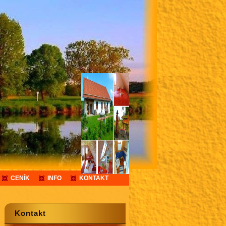
CENÍK
INFO
KONTAKT
Kontakt