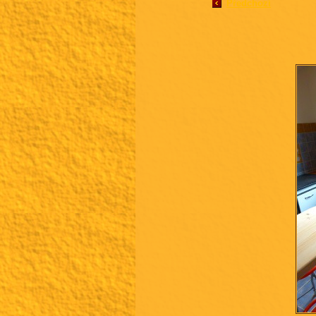
Předchozí