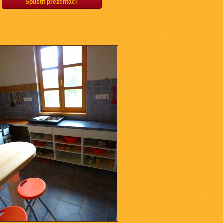
Spustit prezentaci