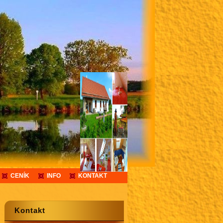
CENÍK
INFO
KONTAKT
Kontakt