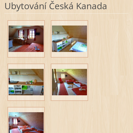
Ubytování Česká Kanada