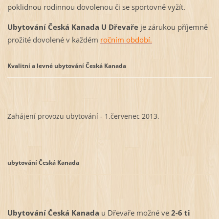
poklidnou rodinnou dovolenou či se sportovně vyžít.
Ubytování Česká Kanada
U Dřevaře
je zárukou příjemně
prožité dovolené v každém
ročním období.
Kvalitní a levné ubytování Česká Kanada
Zahájení provozu ubytování - 1.červenec 2013.
ubytování
Česká Kanada
Ubytování Česká Kanada
u Dřevaře možné ve
2-6 ti