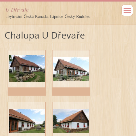
U Dřevaře
ubytování Česká Kanada, Lipnice-Český Rudolec
Chalupa U Dřevaře