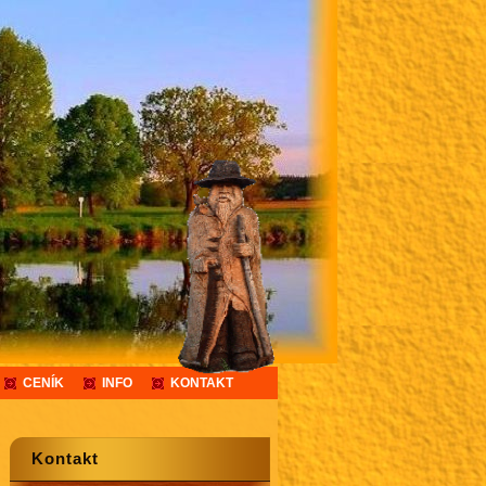
CENÍK
INFO
KONTAKT
Kontakt