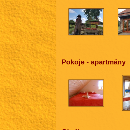
Pokoje - apartmány