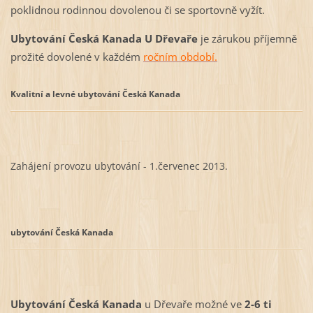
poklidnou rodinnou dovolenou či se sportovně vyžít.
Ubytování Česká Kanada
U Dřevaře
je zárukou příjemně
prožité dovolené v každém
ročním období.
Kvalitní a levné ubytování Česká Kanada
Zahájení provozu ubytování - 1.červenec 2013.
ubytování
Česká Kanada
Ubytování Česká Kanada
u Dřevaře možné ve
2-6 ti