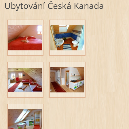
Ubytování Česká Kanada