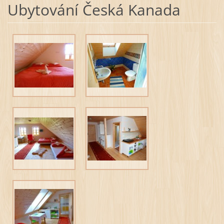
Ubytování Česká Kanada