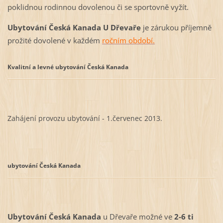
poklidnou rodinnou dovolenou či se sportovně vyžít.
Ubytování Česká Kanada
U Dřevaře
je zárukou příjemně
prožité dovolené v každém
ročním období.
Kvalitní a levné ubytování Česká Kanada
Zahájení provozu ubytování - 1.červenec 2013.
ubytování
Česká Kanada
Ubytování Česká Kanada
u Dřevaře možné ve
2-6 ti